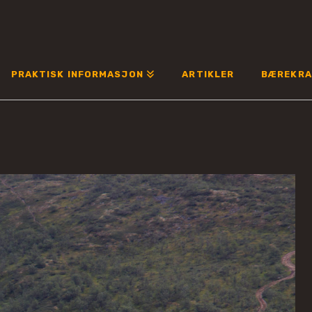
PRAKTISK INFORMASJON
ARTIKLER
BÆREKRA