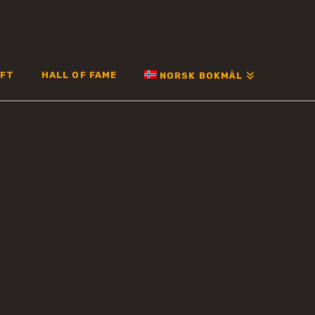
FT
HALL OF FAME
NORSK BOKMÅL