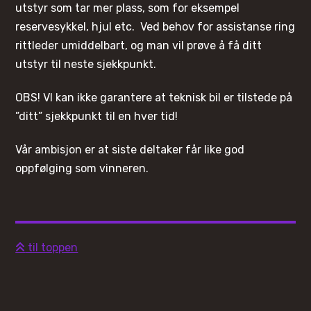
utstyr som tar mer plass, som for eksempel
reservesykkel, hjul etc. Ved behov for assistanse ring
rittleder umiddelbart, og man vil prøve å få ditt
utstyr til neste sjekkpunkt.
OBS! VI kan ikke garantere at teknisk bil er tilstede på
”ditt” sjekkpunkt til en hver tid!
Vår ambisjon er at siste deltaker får like god
oppfølging som vinneren.
til toppen