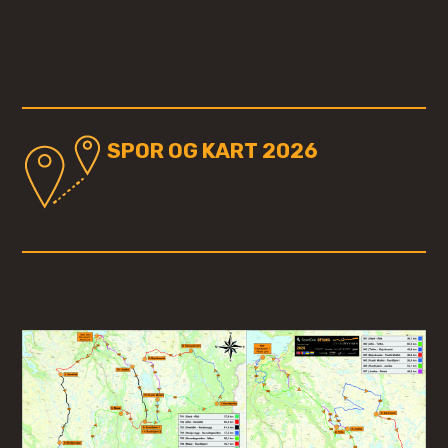
SPOR OG KART 2026