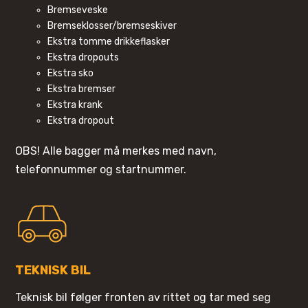
Bremseveske
Bremseklosser/bremseskiver
Ekstra tomme drikkeflasker
Ekstra dropouts
Ekstra sko
Ekstra bremser
Ekstra krank
Ekstra dropout
OBS! Alle bagger må merkes med navn,
telefonnummer og startnummer.
TEKNISK BIL
Teknisk bil følger fronten av rittet og tar med seg