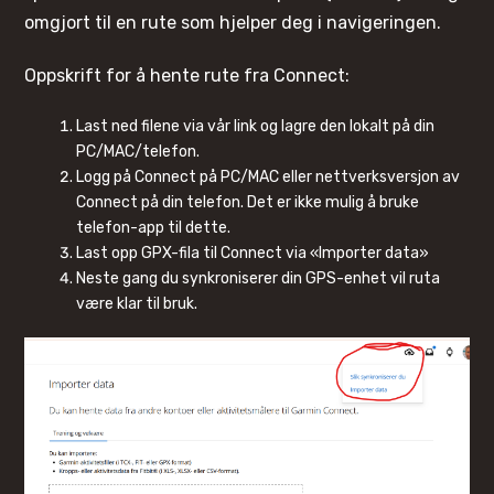
omgjort til en rute som hjelper deg i navigeringen.
Oppskrift for å hente rute fra Connect:
Last ned filene via vår link og lagre den lokalt på din
PC/MAC/telefon.
Logg på Connect på PC/MAC eller nettverksversjon av
Connect på din telefon. Det er ikke mulig å bruke
telefon-app til dette.
Last opp GPX-fila til Connect via «Importer data»
Neste gang du synkroniserer din GPS-enhet vil ruta
være klar til bruk.