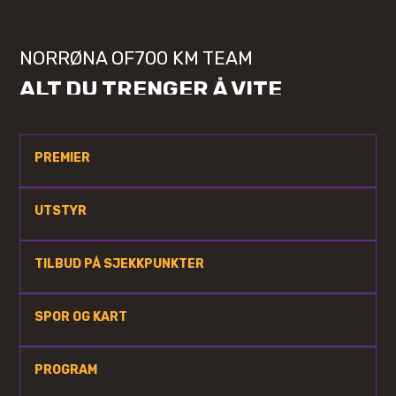
NORRØNA OF700 KM TEAM
ALT DU TRENGER Å VITE
PREMIER
UTSTYR
TILBUD PÅ SJEKKPUNKTER
SPOR OG KART
PROGRAM