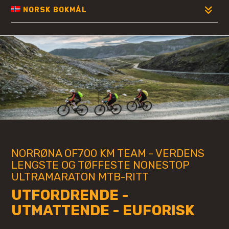
NORSK BOKMÅL
NORRØNA OF700 KM TEAM - VERDENS
LENGSTE OG TØFFESTE NONESTOP
ULTRAMARATON MTB-RITT
UTFORDRENDE -
UTMATTENDE - EUFORISK