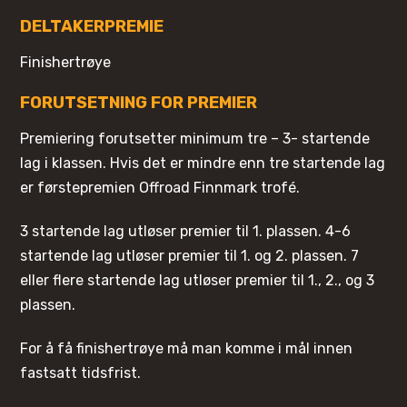
DELTAKERPREMIE
Finishertrøye
FORUTSETNING FOR PREMIER
Premiering forutsetter minimum tre – 3- startende
lag i klassen. Hvis det er mindre enn tre startende lag
er førstepremien Offroad Finnmark trofé.
3 startende lag utløser premier til 1. plassen. 4-6
startende lag utløser premier til 1. og 2. plassen. 7
eller flere startende lag utløser premier til 1., 2., og 3
plassen.
For å få finishertrøye må man komme i mål innen
fastsatt tidsfrist.