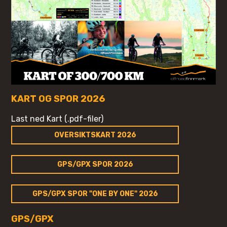
KART OG SPOR 2026
Last ned Kart (.pdf-filer)
OVERSIKTSKART 2026
GPS/GPX SPOR 2026
GPS/GPX SPOR "ONE BY ONE" 2026
GPS/GPX