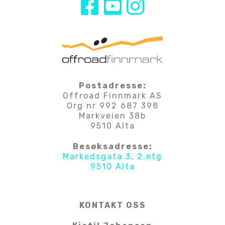
Postadresse:
Offroad Finnmark AS
Org nr 992 687 398
Markveien 38b
9510 Alta
Besøksadresse:
Markedsgata 3, 2.etg
9510 Alta
KONTAKT OSS