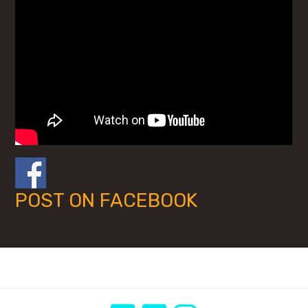
POST ON FACEBOOK