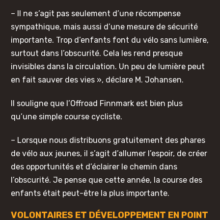
– Il ne s’agit pas seulement d’une récompense
sympathique, mais aussi d’une mesure de sécurité
importante. Trop d’enfants font du vélo sans lumière,
surtout dans l’obscurité. Cela les rend presque
invisibles dans la circulation. Un peu de lumière peut
en fait sauver des vies », déclare M. Johansen.
Il souligne que l’Offroad Finnmark est bien plus
qu’une simple course cycliste.
– Lorsque nous distribuons gratuitement des phares
de vélo aux jeunes, il s’agit d’allumer l’espoir, de créer
des opportunités et d’éclairer le chemin dans
l’obscurité. Je pense que cette année, la course des
enfants était peut-être la plus importante.
VOLONTAIRES ET DÉVELOPPEMENT EN POINT