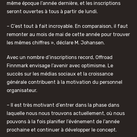
même époque l’année dernière, et les inscriptions
seront ouvertes à tous à partir de lundi.
– C’est tout à fait incroyable. En comparaison, il faut
remonter au mois de mai de cette année pour trouver
les mêmes chiffres », déclare M. Johansen.
Avec un nombre d’inscriptions record, Offroad
Finnmark envisage l’avenir avec optimisme. Le
succès sur les médias sociaux et la croissance
générale contribuent à la motivation du personnel
organisateur.
– Il est très motivant d’entrer dans la phase dans
laquelle nous nous trouvons actuellement, où nous
pouvons à la fois planifier l’événement de l’année
prochaine et continuer à développer le concept.