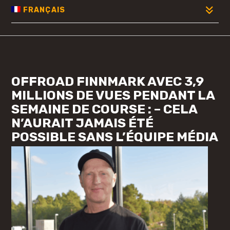
FRANÇAIS
OFFROAD FINNMARK AVEC 3,9
MILLIONS DE VUES PENDANT LA
SEMAINE DE COURSE : – CELA
N’AURAIT JAMAIS ÉTÉ
POSSIBLE SANS L’ÉQUIPE MÉDIA