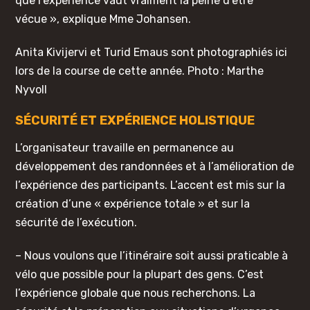
que l’expérience vaut vraiment la peine d’être
vécue », explique Mme Johansen.
Anita Kivijervi et Turid Emaus sont photographiés ici
lors de la course de cette année. Photo : Marthe
Nyvoll
SÉCURITÉ ET EXPÉRIENCE HOLISTIQUE
L’organisateur travaille en permanence au
développement des randonnées et à l’amélioration de
l’expérience des participants. L’accent est mis sur la
création d’une « expérience totale » et sur la
sécurité de l’exécution.
– Nous voulons que l’itinéraire soit aussi praticable à
vélo que possible pour la plupart des gens. C’est
l’expérience globale que nous recherchons. La