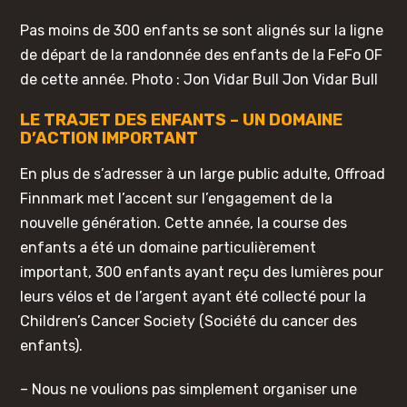
Pas moins de 300 enfants se sont alignés sur la ligne
de départ de la randonnée des enfants de la FeFo OF
de cette année. Photo : Jon Vidar Bull Jon Vidar Bull
LE TRAJET DES ENFANTS – UN DOMAINE
D’ACTION IMPORTANT
En plus de s’adresser à un large public adulte, Offroad
Finnmark met l’accent sur l’engagement de la
nouvelle génération. Cette année, la course des
enfants a été un domaine particulièrement
important, 300 enfants ayant reçu des lumières pour
leurs vélos et de l’argent ayant été collecté pour la
Children’s Cancer Society (Société du cancer des
enfants).
– Nous ne voulions pas simplement organiser une