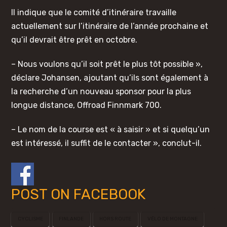
Il indique que le comité d’itinéraire travaille
actuellement sur l’itinéraire de l’année prochaine et
qu’il devrait être prêt en octobre.
– Nous voulons qu’il soit prêt le plus tôt possible »,
déclare Johansen, ajoutant qu’ils sont également à
la recherche d’un nouveau sponsor pour la plus
longue distance, Offroad Finnmark 700.
– Le nom de la course est « à saisir » et si quelqu’un
est intéressé, il suffit de le contacter », conclut-il.
POST ON FACEBOOK
CYCLISME
FINLANDE
HORS ROUTE
VÉLO DE MONTAGNE