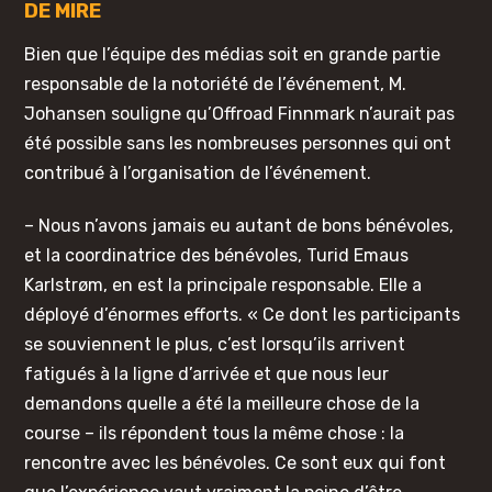
DE MIRE
Bien que l’équipe des médias soit en grande partie
responsable de la notoriété de l’événement, M.
Johansen souligne qu’Offroad Finnmark n’aurait pas
été possible sans les nombreuses personnes qui ont
contribué à l’organisation de l’événement.
– Nous n’avons jamais eu autant de bons bénévoles,
et la coordinatrice des bénévoles, Turid Emaus
Karlstrøm, en est la principale responsable. Elle a
déployé d’énormes efforts. « Ce dont les participants
se souviennent le plus, c’est lorsqu’ils arrivent
fatigués à la ligne d’arrivée et que nous leur
demandons quelle a été la meilleure chose de la
course – ils répondent tous la même chose : la
rencontre avec les bénévoles. Ce sont eux qui font