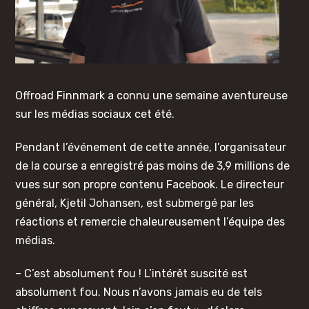
Offroad Finnmark a connu une semaine aventureuse
sur les médias sociaux cet été.
Pendant l’événement de cette année, l’organisateur
de la course a enregistré pas moins de 3,9 millions de
vues sur son propre contenu Facebook. Le directeur
général, Kjetil Johansen, est submergé par les
réactions et remercie chaleureusement l’équipe des
médias.
– C’est absolument fou ! L’intérêt suscité est
absolument fou. Nous n’avons jamais eu de tels