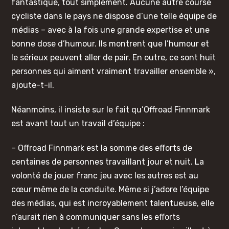
fantastique, tout simplement. Aucune autre course
cycliste dans le pays ne dispose d’une telle équipe de
médias – avec à la fois une grande expertise et une
bonne dose d’humour. Ils montrent que l’humour et
le sérieux peuvent aller de pair. En outre, ce sont huit
personnes qui aiment vraiment travailler ensemble »,
ajoute-t-il.
Néanmoins, il insiste sur le fait qu’Offroad Finnmark
est avant tout un travail d’équipe :
– Offroad Finnmark est la somme des efforts de
centaines de personnes travaillant jour et nuit. La
volonté de jouer franc jeu avec les autres est au
cœur même de la conduite. Même si j’adore l’équipe
des médias, qui est incroyablement talentueuse, elle
n’aurait rien à communiquer sans les efforts