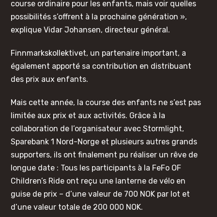
course ordinaire pour les enfants, mais voir quelles
possibilités s’offrent à la prochaine génération »,
explique Vidar Johansen, directeur général.
Finnmarkskollektivet, un partenaire important, a
également apporté sa contribution en distribuant
des prix aux enfants.
Mais cette année, la course des enfants ne s’est pas
limitée aux prix et aux activités. Grâce à la
collaboration de l’organisateur avec Stormlight,
Sparebank 1 Nord-Norge et plusieurs autres grands
supporters, ils ont finalement pu réaliser un rêve de
longue date : Tous les participants à la FeFo OF
Children’s Ride ont reçu une lanterne de vélo en
guise de prix – d’une valeur de 700 NOK par lot et
d’une valeur totale de 200 000 NOK.