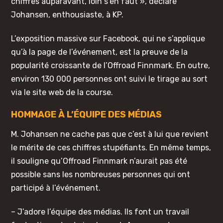
chiffres auparavant, loin s’en faut », déclare
Johansen, enthousiaste, à KP.
L’exposition massive sur Facebook, qui ne s’applique
qu’à la page de l’événement, est la preuve de la
popularité croissante de l’Offroad Finnmark. En outre,
environ 130 000 personnes ont suivi le tirage au sort
via le site web de la course.
HOMMAGE À L’ÉQUIPE DES MÉDIAS
M. Johansen ne cache pas que c’est à lui que revient
le mérite de ces chiffres stupéfiants. En même temps,
il souligne qu’Offroad Finnmark n’aurait pas été
possible sans les nombreuses personnes qui ont
participé à l’événement.
– J’adore l’équipe des médias. Ils font un travail