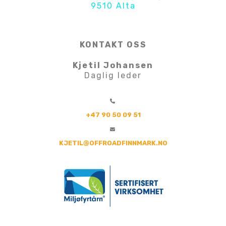
9510 Alta
KONTAKT OSS
Kjetil Johansen
Daglig leder
+47 90 50 09 51
KJETIL@OFFROADFINNMARK.NO