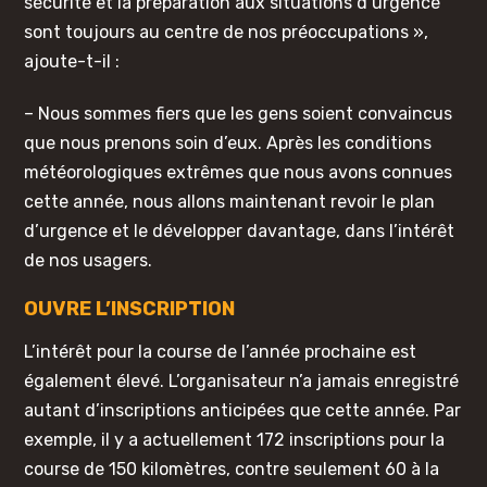
sécurité et la préparation aux situations d’urgence
sont toujours au centre de nos préoccupations »,
ajoute-t-il :
– Nous sommes fiers que les gens soient convaincus
que nous prenons soin d’eux. Après les conditions
météorologiques extrêmes que nous avons connues
cette année, nous allons maintenant revoir le plan
d’urgence et le développer davantage, dans l’intérêt
de nos usagers.
OUVRE L’INSCRIPTION
L’intérêt pour la course de l’année prochaine est
également élevé. L’organisateur n’a jamais enregistré
autant d’inscriptions anticipées que cette année. Par
exemple, il y a actuellement 172 inscriptions pour la
course de 150 kilomètres, contre seulement 60 à la