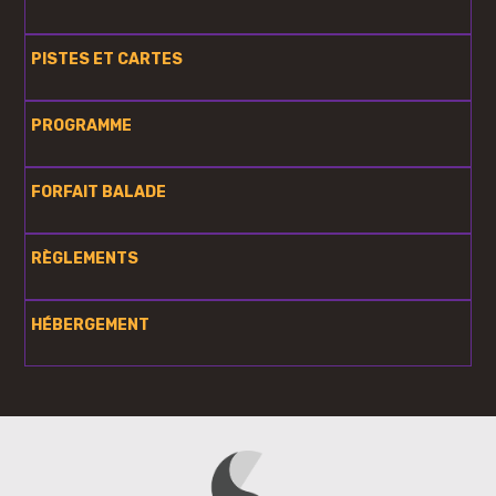
PISTES ET CARTES
PROGRAMME
FORFAIT BALADE
RÈGLEMENTS
HÉBERGEMENT