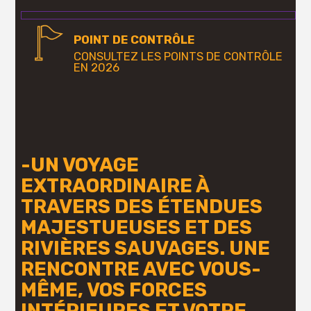
POINT DE CONTRÔLE
CONSULTEZ LES POINTS DE CONTRÔLE
EN 2026
-UN VOYAGE
EXTRAORDINAIRE À
TRAVERS DES ÉTENDUES
MAJESTUEUSES ET DES
RIVIÈRES SAUVAGES. UNE
RENCONTRE AVEC VOUS-
MÊME, VOS FORCES
INTÉRIEURES ET VOTRE