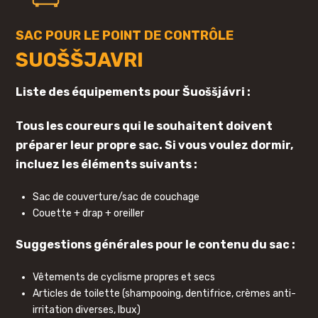
SAC POUR LE POINT DE CONTRÔLE
SUOŠŠJAVRI
Liste des équipements pour Šuoššjávri :
Tous les coureurs qui le souhaitent doivent
préparer leur propre sac. Si vous voulez dormir,
incluez les éléments suivants :
Sac de couverture/sac de couchage
Couette + drap + oreiller
Suggestions générales pour le contenu du sac :
Vêtements de cyclisme propres et secs
Articles de toilette (shampooing, dentifrice, crèmes anti-
irritation diverses, Ibux)