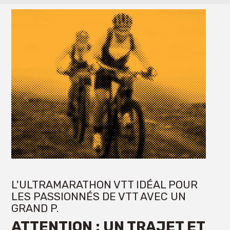
L'ULTRAMARATHON VTT IDÉAL POUR
LES PASSIONNÉS DE VTT AVEC UN
GRAND P.
ATTENTION : UN TRAJET ET