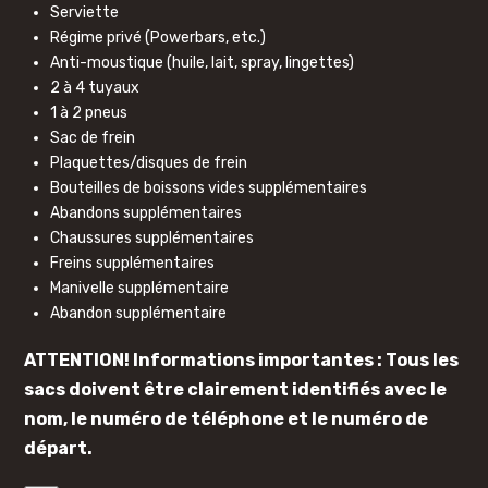
Serviette
Régime privé (Powerbars, etc.)
Anti-moustique (huile, lait, spray, lingettes)
2 à 4 tuyaux
1 à 2 pneus
Sac de frein
Plaquettes/disques de frein
Bouteilles de boissons vides supplémentaires
Abandons supplémentaires
Chaussures supplémentaires
Freins supplémentaires
Manivelle supplémentaire
Abandon supplémentaire
ATTENTION! Informations importantes : Tous les
sacs doivent être clairement identifiés avec le
nom, le numéro de téléphone et le numéro de
départ.