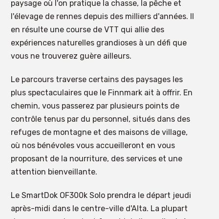
paysage où l'on pratique la chasse, la pêche et
l'élevage de rennes depuis des milliers d'années. Il
en résulte une course de VTT qui allie des
expériences naturelles grandioses à un défi que
vous ne trouverez guère ailleurs.
Le parcours traverse certains des paysages les
plus spectaculaires que le Finnmark ait à offrir. En
chemin, vous passerez par plusieurs points de
contrôle tenus par du personnel, situés dans des
refuges de montagne et des maisons de village,
où nos bénévoles vous accueilleront en vous
proposant de la nourriture, des services et une
attention bienveillante.
Le SmartDok OF300k Solo prendra le départ jeudi
après-midi dans le centre-ville d'Alta. La plupart