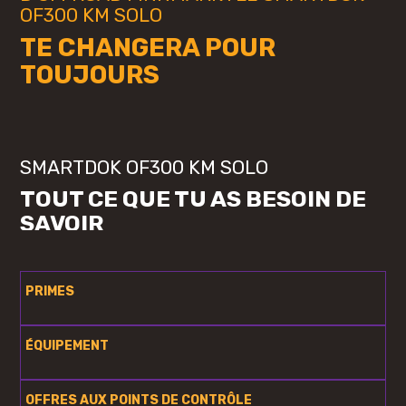
OF300 KM SOLO
TE CHANGERA POUR
TOUJOURS
SMARTDOK OF300 KM SOLO
TOUT CE QUE TU AS BESOIN DE
SAVOIR
PRIMES
ÉQUIPEMENT
OFFRES AUX POINTS DE CONTRÔLE