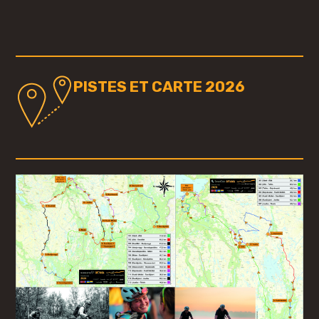
PISTES ET CARTE 2026