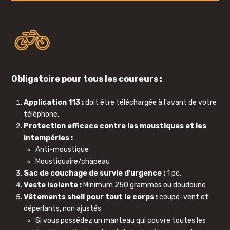
Obligatoire pour tous les coureurs :
Application 113 :
doit être téléchargée à l'avant de votre
téléphone.
Protection efficace contre les moustiques et les
intempéries :
Anti-moustique
Moustiquaire/chapeau
Sac de couchage de survie d'urgence :
1 pc.
Veste isolante :
Minimum 250 grammes ou doudoune
Vêtements shell pour tout le corps :
coupe-vent et
déperlants, non ajustés
Si vous possédez un manteau qui couvre toutes les