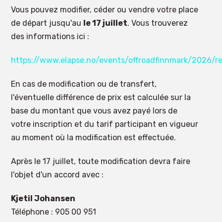
Vous pouvez modifier, céder ou vendre votre place
de départ jusqu'au
le 17 juillet
. Vous trouverez
des informations ici :
https://www.elapse.no/events/offroadfinnmark/2026/re
En cas de modification ou de transfert,
l'éventuelle différence de prix est calculée sur la
base du montant que vous avez payé lors de
votre inscription et du tarif participant en vigueur
au moment où la modification est effectuée.
Après le 17 juillet, toute modification devra faire
l'objet d'un accord avec :
Kjetil Johansen
Téléphone : 905 00 951