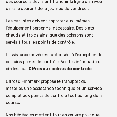
des coureurs devraient franchir la ligne d'arrivée
dans le courant de la journée de vendredi.
Les cyclistes doivent apporter eux-mêmes
l'équipement personnel nécessaire. Des plats
chauds et froids ainsi que des boissons sont
servis à tous les points de contrôle.
L'assistance privée est autorisée, à l'exception de
certains points de contrôle. Voir les informations
ci-dessous
Offres aux points de contrôle
.
Offroad Finnmark propose le transport du
matériel, une assistance technique et un service
complet aux points de contrôle tout au long de la
course.
Nos bénévoles mettent tout en œuvre pour que