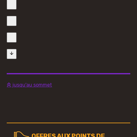
jusqu'au sommet
OFFRES AUX POINTS DE