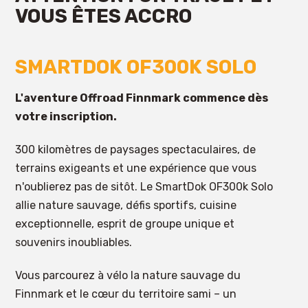
VOUS ÊTES ACCRO
SMARTDOK OF300K SOLO
L'aventure Offroad Finnmark commence dès
votre inscription.
300 kilomètres de paysages spectaculaires, de
terrains exigeants et une expérience que vous
n'oublierez pas de sitôt. Le SmartDok OF300k Solo
allie nature sauvage, défis sportifs, cuisine
exceptionnelle, esprit de groupe unique et
souvenirs inoubliables.
Vous parcourez à vélo la nature sauvage du
Finnmark et le cœur du territoire sami – un