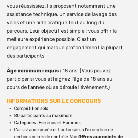
vous réussissiez. Ils proposent notamment une
assistance technique, un service de lavage des
vélos et une aide pratique tout au long du
parcours. Leur objectif est simple : vous offrir la
meilleure expérience possible. C'est un
engagement qui marque profondément la plupart
des participants.
Âge minimum requis :
18 ans. (Vous pouvez
participer si vous atteignez l'âge de 18 ans au
cours de l'année où se déroule l'événement.)
INFORMATIONS SUR LE CONCOURS
Compétition solo
80 participants au maximum
Catégories : Femmes et Hommes
L'assistance privée est autorisée, à l'exception de
certains points de contrôle. Voir
Offres aux points de