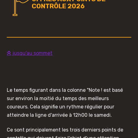
CONTRÔLE 2026
jusqu'au sommet
Le temps figurant dans la colonne "Note ! est basé
sur environ la moitié du temps des meilleurs
coureurs. Cela signifie un rythme régulier pour
atteindre la ligne d'arrivée à 12h00 le samedi.
Ce sont principalement les trois derniers points de