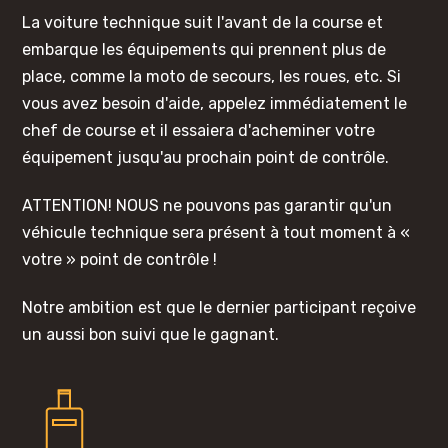
La voiture technique suit l'avant de la course et
embarque les équipements qui prennent plus de
place, comme la moto de secours, les roues, etc. Si
vous avez besoin d'aide, appelez immédiatement le
chef de course et il essaiera d'acheminer votre
équipement jusqu'au prochain point de contrôle.
ATTENTION! NOUS ne pouvons pas garantir qu'un
véhicule technique sera présent à tout moment à «
votre » point de contrôle !
Notre ambition est que le dernier participant reçoive
un aussi bon suivi que le gagnant.