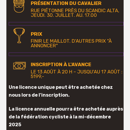
PRÉSENTATION DU CAVALIER
RUE PIÉTONNE PRÈS DU SCANDIC ALTA,
JEUDI. 30. JUILLET. AU. 17.00
PRIX
FINIR LE MAILLOT. D'AUTRES PRIX "À
ANNONCER"
INSCRIPTION À L'AVANCE
LE 13 AOÛT À 20 H – JUSQU'AU 17 AOÛT :
5199,-
Une licence unique peut être achetée chez
nous lors de l'inscription.
La licence annuelle pourra être achetée auprès
de la fédération cycliste à la mi-décembre
2025