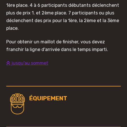
1ère place. 4 à 6 participants débutants déclenchent
plus de prix 1. et 2ème place. 7 participants ou plus
déclenchent des prix pour la 1ère, la 2ème et la 3ème
place.
Pour obtenir un maillot de finisher, vous devez
franchir la ligne d'arrivée dans le temps imparti.
jusqu'au sommet
ÉQUIPEMENT