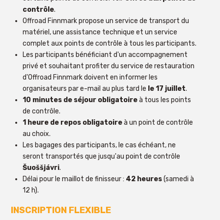
contrôle
.
Offroad Finnmark propose un service de transport du
matériel, une assistance technique et un service
complet aux points de contrôle à tous les participants.
Les participants bénéficiant d'un accompagnement
privé et souhaitant profiter du service de restauration
d'Offroad Finnmark doivent en informer les
organisateurs par e-mail au plus tard le
le 17 juillet
.
10 minutes de séjour obligatoire
à tous les points
de contrôle.
1 heure de repos obligatoire
à un point de contrôle
au choix.
Les bagages des participants, le cas échéant, ne
seront transportés que jusqu'au point de contrôle
Šuoššjávri
.
Délai pour le maillot de finisseur :
42 heures
(samedi à
12 h).
INSCRIPTION FLEXIBLE