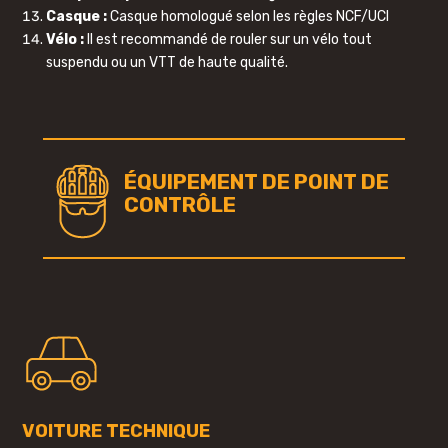
Casque :
Casque homologué selon les règles NCF/UCI
Vélo :
Il est recommandé de rouler sur un vélo tout
suspendu ou un VTT de haute qualité.
ÉQUIPEMENT DE POINT DE
CONTRÔLE
VOITURE TECHNIQUE