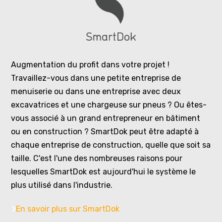
Augmentation du profit dans votre projet !
Travaillez-vous dans une petite entreprise de
menuiserie ou dans une entreprise avec deux
excavatrices et une chargeuse sur pneus ? Ou êtes-
vous associé à un grand entrepreneur en bâtiment
ou en construction ? SmartDok peut être adapté à
chaque entreprise de construction, quelle que soit sa
taille. C'est l'une des nombreuses raisons pour
lesquelles SmartDok est aujourd'hui le système le
plus utilisé dans l'industrie.
En savoir plus sur
SmartDok